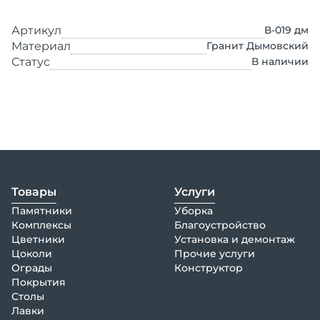
Артикул
В-019 дм
Материал
Гранит Дымовский
Статус
В наличии
Товары
Услуги
Памятники
Уборка
Комплексы
Благоустройство
Цветники
Установка и демонтаж
Цоколи
Прочие услуги
Ограды
Конструктор
Покрытия
Столы
Лавки