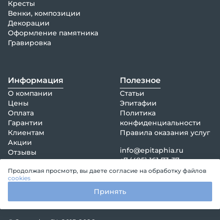
Кресты
Венки, композиции
Декорации
Оформление памятника
Гравировка
Информация
Полезное
О компании
Статьи
Цены
Эпитафии
Оплата
Политика
Гарантии
конфиденциальности
Клиентам
Правила оказания услуг
Акции
info@epitaphia.ru
Отзывы
+7 (495) 161-73-37
Контакты
Продолжая просмотр, вы даете согласие на обработку файлов
cookies
Принять