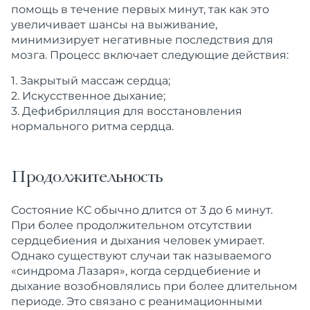
помощь в течение первых минут, так как это
увеличивает шансы на выживание,
минимизирует негативные последствия для
мозга. Процесс включает следующие действия:
Закрытый массаж сердца;
Искусственное дыхание;
Дефибрилляция для восстановления
нормального ритма сердца.
Продолжительность
Состояние КС обычно длится от 3 до 6 минут.
При более продолжительном отсутствии
сердцебиения и дыхания человек умирает.
Однако существуют случаи так называемого
«синдрома Лазаря», когда сердцебиение и
дыхание возобновлялись при более длительном
периоде. Это связано с реанимационными