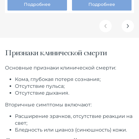
Подробнее
Подробнее
Признаки клинической смерти
Основные признаки клинической смерти:
Кома, глубокая потеря сознания;
Отсутствие пульса;
Отсутствие дыхания.
Вторичные симптомы включают:
Расширение зрачков, отсутствие реакции на
свет;
Бледность или цианоз (синюшность) кожи.