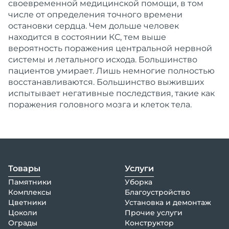
своевременной медицинской помощи, в том
числе от определения точного времени
остановки сердца. Чем дольше человек
находится в состоянии КС, тем выше
вероятность поражения центральной нервной
системы и летального исхода. Большинство
пациентов умирает. Лишь немногие полностью
восстанавливаются. Большинство выживших
испытывает негативные последствия, такие как
поражения головного мозга и клеток тела.
Товары
Услуги
Памятники
Уборка
Комплексы
Благоустройство
Цветники
Установка и демонтаж
Цоколи
Прочие услуги
Ограды
Конструктор