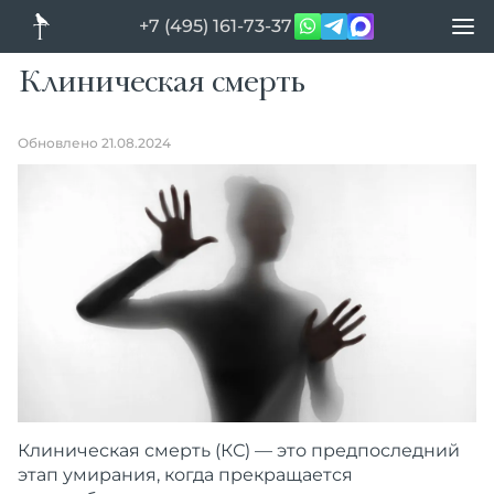
+7 (495) 161-73-37
Клиническая смерть
Обновлено 21.08.2024
Клиническая смерть (КС) — это предпоследний
этап умирания, когда прекращается