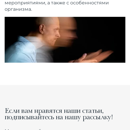
мероприятиями, а также с особенностями
организма.
Если вам нравятся наши статьи,
подписывайтесь на нашу рассылку!