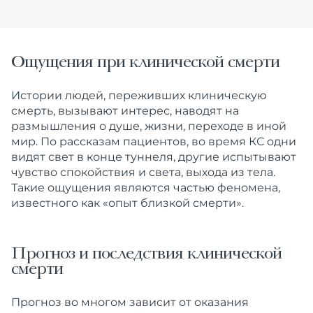
Ощущения при клинической смерти
Истории людей, переживших клиническую
смерть, вызывают интерес, наводят на
размышления о душе, жизни, переходе в иной
мир. По рассказам пациентов, во время КС одни
видят свет в конце туннеля, другие испытывают
чувство спокойствия и света, выхода из тела.
Такие ощущения являются частью феномена,
известного как «опыт близкой смерти».
Прогноз и последствия клинической
смерти
Прогноз во многом зависит от оказания