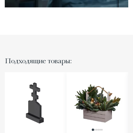
Подходящие товары: