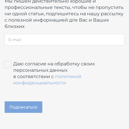
Мы пишем действительно хорошие и
профессиональные тексты, чтобы не пропустить
ни одной статьи, подпишитесь на нашу рассылку
с полезной информацией для Вас и Ваших
близких
Даю согласие на обработку своих
персональных данных
в соответствии с
политикой
конфиденциальности