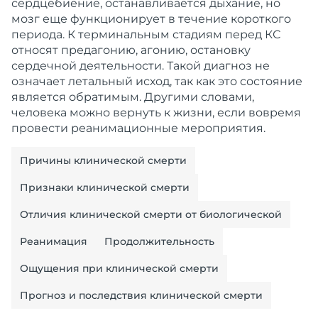
сердцебиение, останавливается дыхание, но
мозг еще функционирует в течение короткого
периода. К терминальным стадиям перед КС
относят предагонию, агонию, остановку
сердечной деятельности. Такой диагноз не
означает летальный исход, так как это состояние
является обратимым. Другими словами,
человека можно вернуть к жизни, если вовремя
провести реанимационные мероприятия.
Причины клинической смерти
Признаки клинической смерти
Отличия клинической смерти от биологической
Реанимация
Продолжительность
Ощущения при клинической смерти
Прогноз и последствия клинической смерти