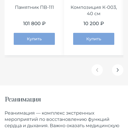
Памятник ПВ-111
Композиция К-003,
40 см
101 800 ₽
10 200 ₽
Купить
Купить
Реанимация
Реанимация — комплекс экстренных
мероприятий по восстановлению функций
сердца и дыхания. Важно оказать медицинскую