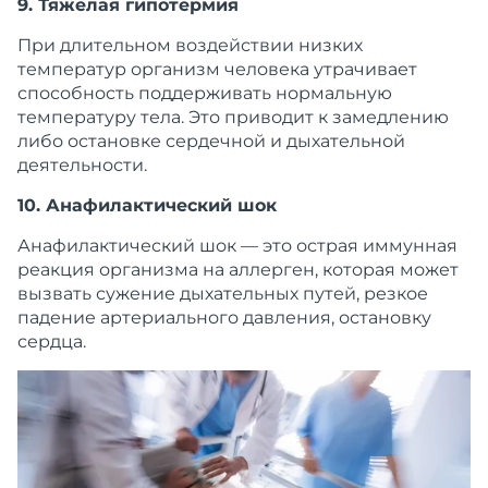
9. Тяжелая гипотермия
При длительном воздействии низких
температур организм
человека
утрачивает
способность поддерживать нормальную
температуру тела. Это приводит к замедлению
либо остановке
сердечной
и дыхательной
деятельности
.
10. Анафилактический шок
Анафилактический шок — это острая иммунная
реакция организма на аллерген, которая может
вызвать сужение дыхательных путей, резкое
падение артериального давления, остановку
сердца.