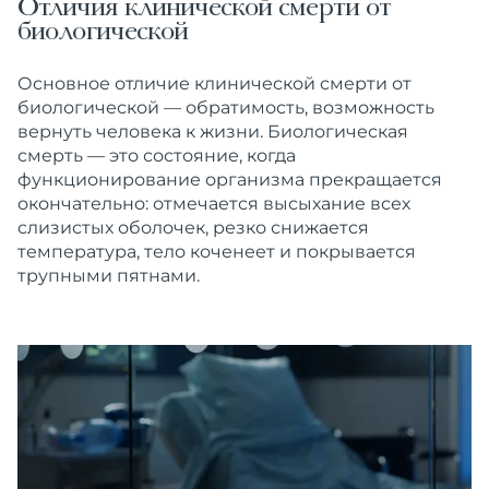
Отличия клинической смерти от
биологической
Основное отличие клинической смерти от
биологической — обратимость, возможность
вернуть человека к жизни. Биологическая
смерть — это состояние, когда
функционирование организма прекращается
окончательно: отмечается высыхание всех
слизистых оболочек, резко снижается
температура, тело коченеет и покрывается
трупными пятнами.